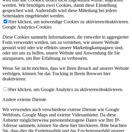
werden. Wir benötigen zwei Cookies, damit diese Einstellung
gespeichert wird. Andernfalls wird diese Mitteilung bei jedem
Seitenladen eingeblendet werden.
Hier klicken, um notwendige Cookies zu aktivieren/deaktivieren.
Google Analytics-Cookies
Diese Cookies sammeln Informationen, die entweder in aggregierter
Form verwendet werden, um zu verstehen, wie unsere Website
genutzt wird oder wie effektiv unsere Marketingkampagnen sind,
oder um uns zu helfen, unsere Website und Anwendung für Sie
anzupassen, um Ihre Erfahrung zu verbessern.
Wenn Sie nicht möchten, dass wir Ihren Besuch auf unserer Website
verfolgen, können Sie das Tracking in Ihrem Browser hier
deaktivieren:
Hier klicken, um Google Analytics zu aktivieren/deaktivieren.
Andere externe Dienste
Wir verwenden auch verschiedene externe Dienste wie Google
Webfonts, Google Maps und externe Videoanbieter. Da diese
Anbieter möglicherweise personenbezogene Daten wie Ihre IP-
Adresse sammeln, können Sie diese hier blockieren. Bitte beachten
Sie, dass dies die Funktionalität und das Erscheinungsbild unserer