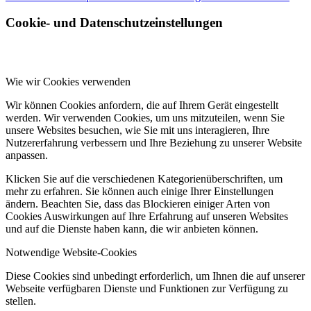
Cookie- und Datenschutzeinstellungen
Wie wir Cookies verwenden
Wir können Cookies anfordern, die auf Ihrem Gerät eingestellt
werden. Wir verwenden Cookies, um uns mitzuteilen, wenn Sie
unsere Websites besuchen, wie Sie mit uns interagieren, Ihre
Nutzererfahrung verbessern und Ihre Beziehung zu unserer Website
anpassen.
Klicken Sie auf die verschiedenen Kategorienüberschriften, um
mehr zu erfahren. Sie können auch einige Ihrer Einstellungen
ändern. Beachten Sie, dass das Blockieren einiger Arten von
Cookies Auswirkungen auf Ihre Erfahrung auf unseren Websites
und auf die Dienste haben kann, die wir anbieten können.
Notwendige Website-Cookies
Diese Cookies sind unbedingt erforderlich, um Ihnen die auf unserer
Webseite verfügbaren Dienste und Funktionen zur Verfügung zu
stellen.