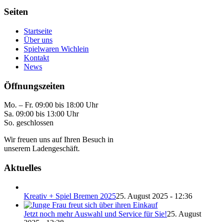
Seiten
Startseite
Über uns
Spielwaren Wichlein
Kontakt
News
Öffnungszeiten
Mo. – Fr. 09:00 bis 18:00 Uhr
Sa. 09:00 bis 13:00 Uhr
So. geschlossen
Wir freuen uns auf Ihren Besuch in
unserem Ladengeschäft.
Aktuelles
Kreativ + Spiel Bremen 2025
25. August 2025 - 12:36
Jetzt noch mehr Auswahl und Service für Sie!
25. August