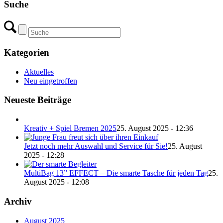
Suche
Kategorien
Aktuelles
Neu eingetroffen
Neueste Beiträge
Kreativ + Spiel Bremen 2025
25. August 2025 - 12:36
Jetzt noch mehr Auswahl und Service für Sie!
25. August
2025 - 12:28
MultiBag 13” EFFECT – Die smarte Tasche für jeden Tag
25.
August 2025 - 12:08
Archiv
August 2025