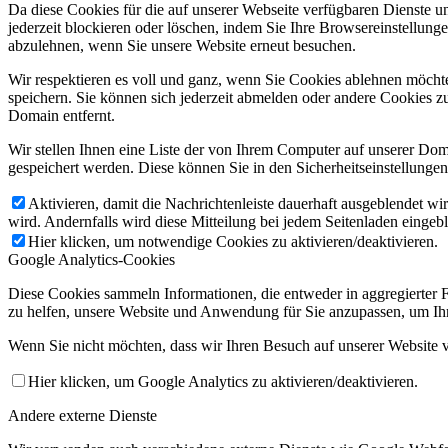
Da diese Cookies für die auf unserer Webseite verfügbaren Dienste 
jederzeit blockieren oder löschen, indem Sie Ihre Browsereinstellung
abzulehnen, wenn Sie unsere Website erneut besuchen.
Wir respektieren es voll und ganz, wenn Sie Cookies ablehnen möchte
speichern. Sie können sich jederzeit abmelden oder andere Cookies z
Domain entfernt.
Wir stellen Ihnen eine Liste der von Ihrem Computer auf unserer D
gespeichert werden. Diese können Sie in den Sicherheitseinstellunge
Aktivieren, damit die Nachrichtenleiste dauerhaft ausgeblendet w
wird. Andernfalls wird diese Mitteilung bei jedem Seitenladen eingeb
Hier klicken, um notwendige Cookies zu aktivieren/deaktivieren.
Google Analytics-Cookies
Diese Cookies sammeln Informationen, die entweder in aggregierter 
zu helfen, unsere Website und Anwendung für Sie anzupassen, um Ihr
Wenn Sie nicht möchten, dass wir Ihren Besuch auf unserer Website v
Hier klicken, um Google Analytics zu aktivieren/deaktivieren.
Andere externe Dienste