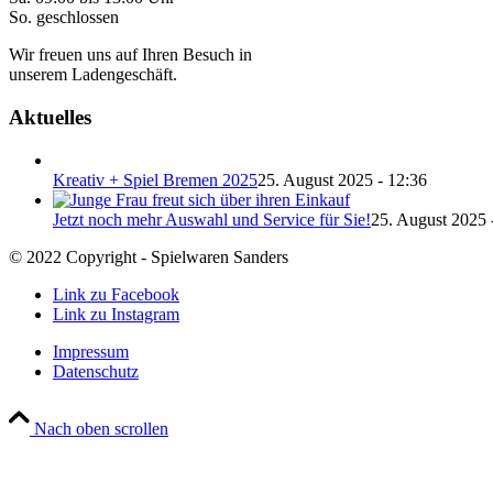
So. geschlossen
Wir freuen uns auf Ihren Besuch in
unserem Ladengeschäft.
Aktuelles
Kreativ + Spiel Bremen 2025
25. August 2025 - 12:36
Jetzt noch mehr Auswahl und Service für Sie!
25. August 2025 
© 2022 Copyright - Spielwaren Sanders
Link zu Facebook
Link zu Instagram
Impressum
Datenschutz
Nach oben scrollen