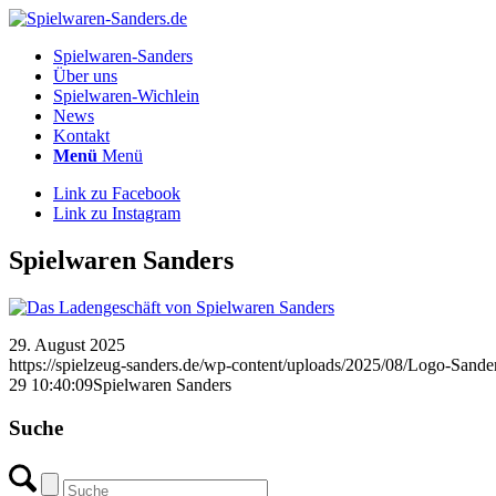
Spielwaren-Sanders
Über uns
Spielwaren-Wichlein
News
Kontakt
Menü
Menü
Link zu Facebook
Link zu Instagram
Spielwaren Sanders
29. August 2025
https://spielzeug-sanders.de/wp-content/uploads/2025/08/Logo-Sande
29 10:40:09
Spielwaren Sanders
Suche