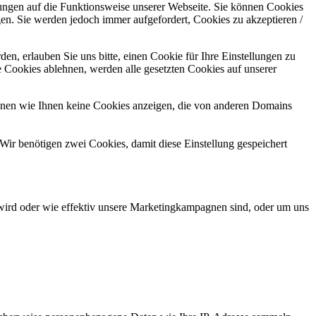
kungen auf die Funktionsweise unserer Webseite. Sie können Cookies
gen. Sie werden jedoch immer aufgefordert, Cookies zu akzeptieren /
n, erlauben Sie uns bitte, einen Cookie für Ihre Einstellungen zu
 Cookies ablehnen, werden alle gesetzten Cookies auf unserer
önnen wie Ihnen keine Cookies anzeigen, die von anderen Domains
Wir benötigen zwei Cookies, damit diese Einstellung gespeichert
wird oder wie effektiv unsere Marketingkampagnen sind, oder um uns