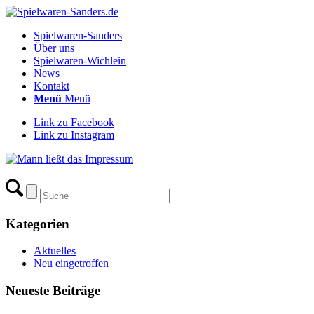
Spielwaren-Sanders
Über uns
Spielwaren-Wichlein
News
Kontakt
Menü
Menü
Link zu Facebook
Link zu Instagram
Kategorien
Aktuelles
Neu eingetroffen
Neueste Beiträge