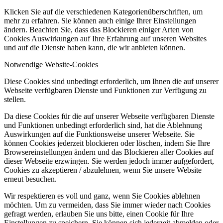
Klicken Sie auf die verschiedenen Kategorienüberschriften, um
mehr zu erfahren. Sie können auch einige Ihrer Einstellungen
ändern. Beachten Sie, dass das Blockieren einiger Arten von
Cookies Auswirkungen auf Ihre Erfahrung auf unseren Websites
und auf die Dienste haben kann, die wir anbieten können.
Notwendige Website-Cookies
Diese Cookies sind unbedingt erforderlich, um Ihnen die auf unserer
Webseite verfügbaren Dienste und Funktionen zur Verfügung zu
stellen.
Da diese Cookies für die auf unserer Webseite verfügbaren Dienste
und Funktionen unbedingt erforderlich sind, hat die Ablehnung
Auswirkungen auf die Funktionsweise unserer Webseite. Sie
können Cookies jederzeit blockieren oder löschen, indem Sie Ihre
Browsereinstellungen ändern und das Blockieren aller Cookies auf
dieser Webseite erzwingen. Sie werden jedoch immer aufgefordert,
Cookies zu akzeptieren / abzulehnen, wenn Sie unsere Website
erneut besuchen.
Wir respektieren es voll und ganz, wenn Sie Cookies ablehnen
möchten. Um zu vermeiden, dass Sie immer wieder nach Cookies
gefragt werden, erlauben Sie uns bitte, einen Cookie für Ihre
Einstellungen zu speichern. Sie können sich jederzeit abmelden oder