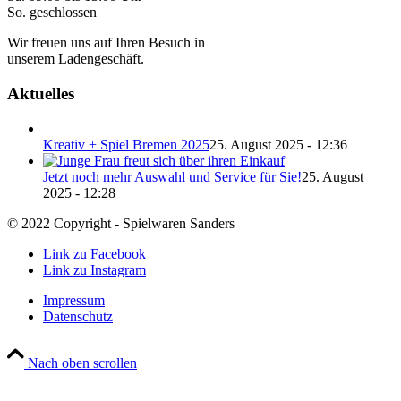
So. geschlossen
Wir freuen uns auf Ihren Besuch in
unserem Ladengeschäft.
Aktuelles
Kreativ + Spiel Bremen 2025
25. August 2025 - 12:36
Jetzt noch mehr Auswahl und Service für Sie!
25. August
2025 - 12:28
© 2022 Copyright - Spielwaren Sanders
Link zu Facebook
Link zu Instagram
Impressum
Datenschutz
Nach oben scrollen