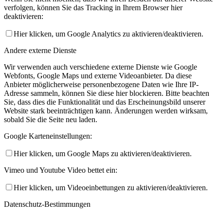
verfolgen, können Sie das Tracking in Ihrem Browser hier
deaktivieren:
Hier klicken, um Google Analytics zu aktivieren/deaktivieren.
Andere externe Dienste
Wir verwenden auch verschiedene externe Dienste wie Google
Webfonts, Google Maps und externe Videoanbieter. Da diese
Anbieter möglicherweise personenbezogene Daten wie Ihre IP-
Adresse sammeln, können Sie diese hier blockieren. Bitte beachten
Sie, dass dies die Funktionalität und das Erscheinungsbild unserer
Website stark beeinträchtigen kann. Änderungen werden wirksam,
sobald Sie die Seite neu laden.
Google Karteneinstellungen:
Hier klicken, um Google Maps zu aktivieren/deaktivieren.
Vimeo und Youtube Video bettet ein:
Hier klicken, um Videoeinbettungen zu aktivieren/deaktivieren.
Datenschutz-Bestimmungen