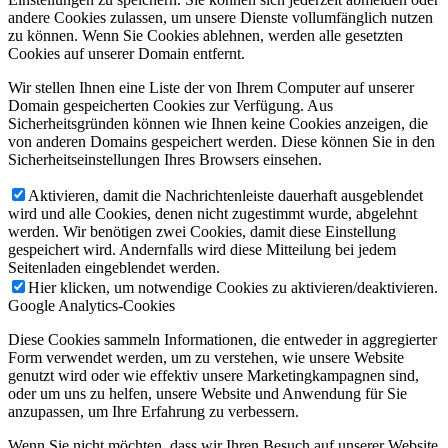
andere Cookies zulassen, um unsere Dienste vollumfänglich nutzen
zu können. Wenn Sie Cookies ablehnen, werden alle gesetzten
Cookies auf unserer Domain entfernt.
Wir stellen Ihnen eine Liste der von Ihrem Computer auf unserer
Domain gespeicherten Cookies zur Verfügung. Aus
Sicherheitsgründen können wie Ihnen keine Cookies anzeigen, die
von anderen Domains gespeichert werden. Diese können Sie in den
Sicherheitseinstellungen Ihres Browsers einsehen.
Aktivieren, damit die Nachrichtenleiste dauerhaft ausgeblendet
wird und alle Cookies, denen nicht zugestimmt wurde, abgelehnt
werden. Wir benötigen zwei Cookies, damit diese Einstellung
gespeichert wird. Andernfalls wird diese Mitteilung bei jedem
Seitenladen eingeblendet werden.
Hier klicken, um notwendige Cookies zu aktivieren/deaktivieren.
Google Analytics-Cookies
Diese Cookies sammeln Informationen, die entweder in aggregierter
Form verwendet werden, um zu verstehen, wie unsere Website
genutzt wird oder wie effektiv unsere Marketingkampagnen sind,
oder um uns zu helfen, unsere Website und Anwendung für Sie
anzupassen, um Ihre Erfahrung zu verbessern.
Wenn Sie nicht möchten, dass wir Ihren Besuch auf unserer Website