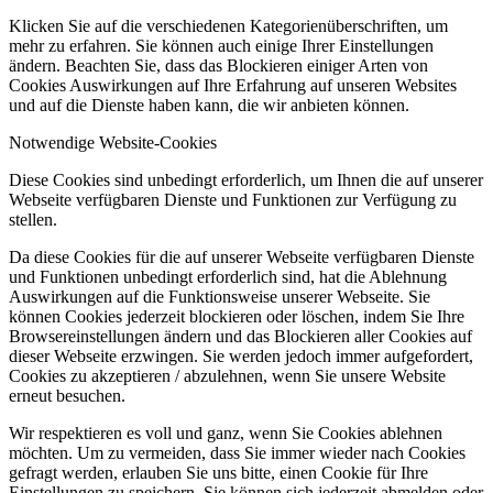
Klicken Sie auf die verschiedenen Kategorienüberschriften, um
mehr zu erfahren. Sie können auch einige Ihrer Einstellungen
ändern. Beachten Sie, dass das Blockieren einiger Arten von
Cookies Auswirkungen auf Ihre Erfahrung auf unseren Websites
und auf die Dienste haben kann, die wir anbieten können.
Notwendige Website-Cookies
Diese Cookies sind unbedingt erforderlich, um Ihnen die auf unserer
Webseite verfügbaren Dienste und Funktionen zur Verfügung zu
stellen.
Da diese Cookies für die auf unserer Webseite verfügbaren Dienste
und Funktionen unbedingt erforderlich sind, hat die Ablehnung
Auswirkungen auf die Funktionsweise unserer Webseite. Sie
können Cookies jederzeit blockieren oder löschen, indem Sie Ihre
Browsereinstellungen ändern und das Blockieren aller Cookies auf
dieser Webseite erzwingen. Sie werden jedoch immer aufgefordert,
Cookies zu akzeptieren / abzulehnen, wenn Sie unsere Website
erneut besuchen.
Wir respektieren es voll und ganz, wenn Sie Cookies ablehnen
möchten. Um zu vermeiden, dass Sie immer wieder nach Cookies
gefragt werden, erlauben Sie uns bitte, einen Cookie für Ihre
Einstellungen zu speichern. Sie können sich jederzeit abmelden oder