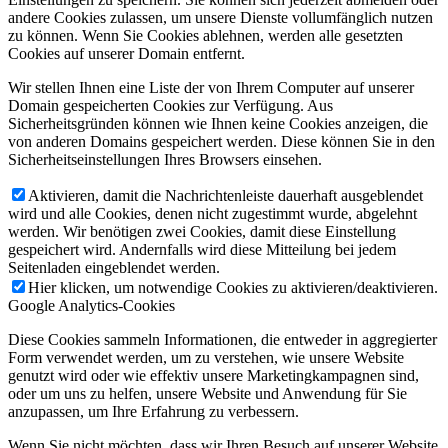
andere Cookies zulassen, um unsere Dienste vollumfänglich nutzen
zu können. Wenn Sie Cookies ablehnen, werden alle gesetzten
Cookies auf unserer Domain entfernt.
Wir stellen Ihnen eine Liste der von Ihrem Computer auf unserer
Domain gespeicherten Cookies zur Verfügung. Aus
Sicherheitsgründen können wie Ihnen keine Cookies anzeigen, die
von anderen Domains gespeichert werden. Diese können Sie in den
Sicherheitseinstellungen Ihres Browsers einsehen.
Aktivieren, damit die Nachrichtenleiste dauerhaft ausgeblendet
wird und alle Cookies, denen nicht zugestimmt wurde, abgelehnt
werden. Wir benötigen zwei Cookies, damit diese Einstellung
gespeichert wird. Andernfalls wird diese Mitteilung bei jedem
Seitenladen eingeblendet werden.
Hier klicken, um notwendige Cookies zu aktivieren/deaktivieren.
Google Analytics-Cookies
Diese Cookies sammeln Informationen, die entweder in aggregierter
Form verwendet werden, um zu verstehen, wie unsere Website
genutzt wird oder wie effektiv unsere Marketingkampagnen sind,
oder um uns zu helfen, unsere Website und Anwendung für Sie
anzupassen, um Ihre Erfahrung zu verbessern.
Wenn Sie nicht möchten, dass wir Ihren Besuch auf unserer Website