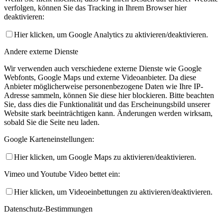
verfolgen, können Sie das Tracking in Ihrem Browser hier
deaktivieren:
Hier klicken, um Google Analytics zu aktivieren/deaktivieren.
Andere externe Dienste
Wir verwenden auch verschiedene externe Dienste wie Google
Webfonts, Google Maps und externe Videoanbieter. Da diese
Anbieter möglicherweise personenbezogene Daten wie Ihre IP-
Adresse sammeln, können Sie diese hier blockieren. Bitte beachten
Sie, dass dies die Funktionalität und das Erscheinungsbild unserer
Website stark beeinträchtigen kann. Änderungen werden wirksam,
sobald Sie die Seite neu laden.
Google Karteneinstellungen:
Hier klicken, um Google Maps zu aktivieren/deaktivieren.
Vimeo und Youtube Video bettet ein:
Hier klicken, um Videoeinbettungen zu aktivieren/deaktivieren.
Datenschutz-Bestimmungen