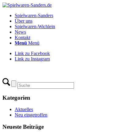
Spielwaren-Sanders
Über uns
Spielwaren-Wichlein
News
Kontakt
Menü
Menü
Link zu Facebook
Link zu Instagram
Kategorien
Aktuelles
Neu eingetroffen
Neueste Beiträge