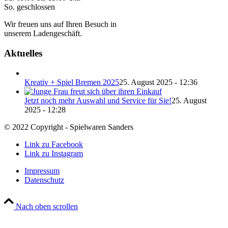
So. geschlossen
Wir freuen uns auf Ihren Besuch in
unserem Ladengeschäft.
Aktuelles
Kreativ + Spiel Bremen 2025
25. August 2025 - 12:36
Jetzt noch mehr Auswahl und Service für Sie!
25. August
2025 - 12:28
© 2022 Copyright - Spielwaren Sanders
Link zu Facebook
Link zu Instagram
Impressum
Datenschutz
Nach oben scrollen