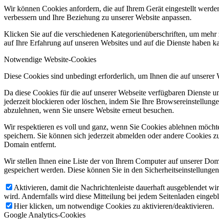
Wir können Cookies anfordern, die auf Ihrem Gerät eingestellt werde
verbessern und Ihre Beziehung zu unserer Website anpassen.
Klicken Sie auf die verschiedenen Kategorienüberschriften, um mehr 
auf Ihre Erfahrung auf unseren Websites und auf die Dienste haben k
Notwendige Website-Cookies
Diese Cookies sind unbedingt erforderlich, um Ihnen die auf unserer
Da diese Cookies für die auf unserer Webseite verfügbaren Dienste 
jederzeit blockieren oder löschen, indem Sie Ihre Browsereinstellung
abzulehnen, wenn Sie unsere Website erneut besuchen.
Wir respektieren es voll und ganz, wenn Sie Cookies ablehnen möchte
speichern. Sie können sich jederzeit abmelden oder andere Cookies z
Domain entfernt.
Wir stellen Ihnen eine Liste der von Ihrem Computer auf unserer D
gespeichert werden. Diese können Sie in den Sicherheitseinstellunge
Aktivieren, damit die Nachrichtenleiste dauerhaft ausgeblendet w
wird. Andernfalls wird diese Mitteilung bei jedem Seitenladen eingeb
Hier klicken, um notwendige Cookies zu aktivieren/deaktivieren.
Google Analytics-Cookies