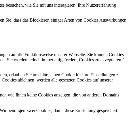
s besuchen, wie Sie mit uns interagieren, Ihre Nutzererfahrung
hten Sie, dass das Blockieren einiger Arten von Cookies Auswirkungen
.
kungen auf die Funktionsweise unserer Webseite. Sie können Cookies
gen. Sie werden jedoch immer aufgefordert, Cookies zu akzeptieren /
n, erlauben Sie uns bitte, einen Cookie für Ihre Einstellungen zu
 Cookies ablehnen, werden alle gesetzten Cookies auf unserer
önnen wie Ihnen keine Cookies anzeigen, die von anderen Domains
Wir benötigen zwei Cookies, damit diese Einstellung gespeichert