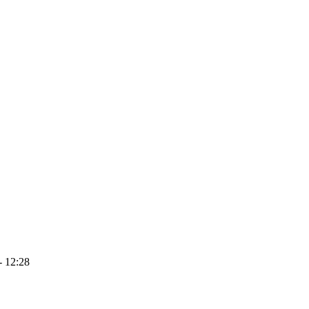
- 12:28