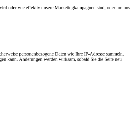
wird oder wie effektiv unsere Marketingkampagnen sind, oder um uns
icherweise personenbezogene Daten wie Ihre IP-Adresse sammeln,
chtigen kann. Änderungen werden wirksam, sobald Sie die Seite neu