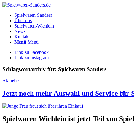
Spielwaren-Sanders
Über uns
Spielwaren-Wichlein
News
Kontakt
Menü
Menü
Link zu Facebook
Link zu Instagram
Schlagwortarchiv für:
Spielwaren Sanders
Aktuelles
Jetzt noch mehr Auswahl und Service für S
Spielwaren Wichlein ist jetzt Teil von Spi