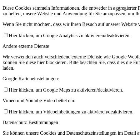
Diese Cookies sammeln Informationen, die entweder in aggregierter 
zu helfen, unsere Website und Anwendung für Sie anzupassen, um Ihr
Wenn Sie nicht möchten, dass wir Ihren Besuch auf unserer Website v
Hier klicken, um Google Analytics zu aktivieren/deaktivieren.
Andere externe Dienste
Wir verwenden auch verschiedene externe Dienste wie Google Webfo
können Sie diese hier blockieren. Bitte beachten Sie, dass dies die 
laden.
Google Karteneinstellungen:
Hier klicken, um Google Maps zu aktivieren/deaktivieren.
Vimeo und Youtube Video bettet ein:
Hier klicken, um Videoeinbettungen zu aktivieren/deaktivieren.
Datenschutz-Bestimmungen
Sie können unsere Cookies und Datenschutzeinstellungen im Detail au