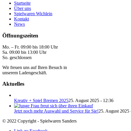
Startseite
Über uns
Spielwaren Wichlein
Kontakt
News
Öffnungszeiten
Mo. – Fr. 09:00 bis 18:00 Uhr
Sa. 09:00 bis 13:00 Uhr
So. geschlossen
Wir freuen uns auf Ihren Besuch in
unserem Ladengeschäft.
Aktuelles
Kreativ + Spiel Bremen 2025
25. August 2025 - 12:36
Jetzt noch mehr Auswahl und Service für Sie!
25. August 2025 
© 2022 Copyright - Spielwaren Sanders
Link zu Facebook