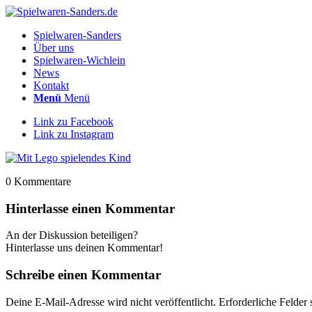
Spielwaren-Sanders
Über uns
Spielwaren-Wichlein
News
Kontakt
Menü
Menü
Link zu Facebook
Link zu Instagram
0
Kommentare
Hinterlasse einen Kommentar
An der Diskussion beteiligen?
Hinterlasse uns deinen Kommentar!
Schreibe einen Kommentar
Deine E-Mail-Adresse wird nicht veröffentlicht.
Erforderliche Felder 