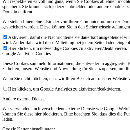
Wir respektieren es voll und ganz, wenn Sie Cookies ablehnen möchte
speichern. Sie können sich jederzeit abmelden oder andere Cookies z
Domain entfernt.
Wir stellen Ihnen eine Liste der von Ihrem Computer auf unserer D
gespeichert werden. Diese können Sie in den Sicherheitseinstellunge
Aktivieren, damit die Nachrichtenleiste dauerhaft ausgeblendet w
wird. Andernfalls wird diese Mitteilung bei jedem Seitenladen eingeb
Hier klicken, um notwendige Cookies zu aktivieren/deaktivieren.
Google Analytics-Cookies
Diese Cookies sammeln Informationen, die entweder in aggregierter 
zu helfen, unsere Website und Anwendung für Sie anzupassen, um Ihr
Wenn Sie nicht möchten, dass wir Ihren Besuch auf unserer Website v
Hier klicken, um Google Analytics zu aktivieren/deaktivieren.
Andere externe Dienste
Wir verwenden auch verschiedene externe Dienste wie Google Webfo
können Sie diese hier blockieren. Bitte beachten Sie, dass dies die 
laden.
Google Karteneinstellungen: