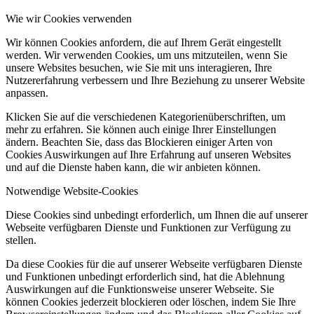
Wie wir Cookies verwenden
Wir können Cookies anfordern, die auf Ihrem Gerät eingestellt
werden. Wir verwenden Cookies, um uns mitzuteilen, wenn Sie
unsere Websites besuchen, wie Sie mit uns interagieren, Ihre
Nutzererfahrung verbessern und Ihre Beziehung zu unserer Website
anpassen.
Klicken Sie auf die verschiedenen Kategorienüberschriften, um
mehr zu erfahren. Sie können auch einige Ihrer Einstellungen
ändern. Beachten Sie, dass das Blockieren einiger Arten von
Cookies Auswirkungen auf Ihre Erfahrung auf unseren Websites
und auf die Dienste haben kann, die wir anbieten können.
Notwendige Website-Cookies
Diese Cookies sind unbedingt erforderlich, um Ihnen die auf unserer
Webseite verfügbaren Dienste und Funktionen zur Verfügung zu
stellen.
Da diese Cookies für die auf unserer Webseite verfügbaren Dienste
und Funktionen unbedingt erforderlich sind, hat die Ablehnung
Auswirkungen auf die Funktionsweise unserer Webseite. Sie
können Cookies jederzeit blockieren oder löschen, indem Sie Ihre