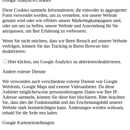
Google Analytics-Cookies
Diese Cookies sammeln Informationen, die entweder in aggregierter
Form verwendet werden, um zu verstehen, wie unsere Website
genutzt wird oder wie effektiv unsere Marketingkampagnen sind,
oder um uns zu helfen, unsere Website und Anwendung für Sie
anzupassen, um Ihre Erfahrung zu verbessern.
Wenn Sie nicht möchten, dass wir Ihren Besuch auf unserer Website
verfolgen, können Sie das Tracking in Ihrem Browser hier
deaktivieren:
Hier klicken, um Google Analytics zu aktivieren/deaktivieren.
Andere externe Dienste
Wir verwenden auch verschiedene externe Dienste wie Google
Webfonts, Google Maps und externe Videoanbieter. Da diese
Anbieter möglicherweise personenbezogene Daten wie Ihre IP-
Adresse sammeln, können Sie diese hier blockieren. Bitte beachten
Sie, dass dies die Funktionalität und das Erscheinungsbild unserer
Website stark beeinträchtigen kann. Änderungen werden wirksam,
sobald Sie die Seite neu laden.
Google Karteneinstellungen: