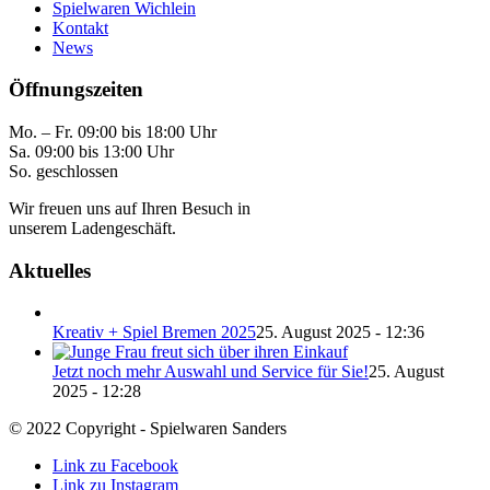
Spielwaren Wichlein
Kontakt
News
Öffnungszeiten
Mo. – Fr. 09:00 bis 18:00 Uhr
Sa. 09:00 bis 13:00 Uhr
So. geschlossen
Wir freuen uns auf Ihren Besuch in
unserem Ladengeschäft.
Aktuelles
Kreativ + Spiel Bremen 2025
25. August 2025 - 12:36
Jetzt noch mehr Auswahl und Service für Sie!
25. August
2025 - 12:28
© 2022 Copyright - Spielwaren Sanders
Link zu Facebook
Link zu Instagram