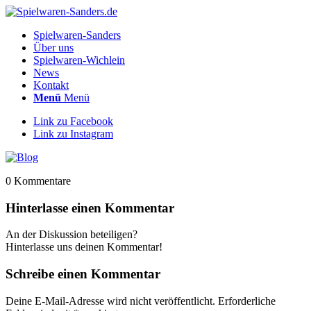
Spielwaren-Sanders
Über uns
Spielwaren-Wichlein
News
Kontakt
Menü
Menü
Link zu Facebook
Link zu Instagram
0
Kommentare
Hinterlasse einen Kommentar
An der Diskussion beteiligen?
Hinterlasse uns deinen Kommentar!
Schreibe einen Kommentar
Deine E-Mail-Adresse wird nicht veröffentlicht.
Erforderliche