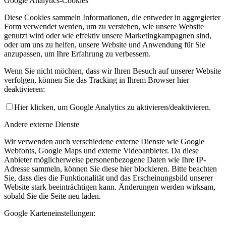
Google Analytics-Cookies
Diese Cookies sammeln Informationen, die entweder in aggregierter
Form verwendet werden, um zu verstehen, wie unsere Website
genutzt wird oder wie effektiv unsere Marketingkampagnen sind,
oder um uns zu helfen, unsere Website und Anwendung für Sie
anzupassen, um Ihre Erfahrung zu verbessern.
Wenn Sie nicht möchten, dass wir Ihren Besuch auf unserer Website
verfolgen, können Sie das Tracking in Ihrem Browser hier
deaktivieren:
Hier klicken, um Google Analytics zu aktivieren/deaktivieren.
Andere externe Dienste
Wir verwenden auch verschiedene externe Dienste wie Google
Webfonts, Google Maps und externe Videoanbieter. Da diese
Anbieter möglicherweise personenbezogene Daten wie Ihre IP-
Adresse sammeln, können Sie diese hier blockieren. Bitte beachten
Sie, dass dies die Funktionalität und das Erscheinungsbild unserer
Website stark beeinträchtigen kann. Änderungen werden wirksam,
sobald Sie die Seite neu laden.
Google Karteneinstellungen: