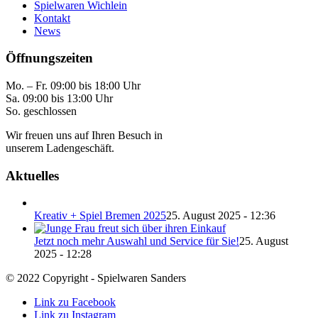
Spielwaren Wichlein
Kontakt
News
Öffnungszeiten
Mo. – Fr. 09:00 bis 18:00 Uhr
Sa. 09:00 bis 13:00 Uhr
So. geschlossen
Wir freuen uns auf Ihren Besuch in
unserem Ladengeschäft.
Aktuelles
Kreativ + Spiel Bremen 2025
25. August 2025 - 12:36
Jetzt noch mehr Auswahl und Service für Sie!
25. August
2025 - 12:28
© 2022 Copyright - Spielwaren Sanders
Link zu Facebook
Link zu Instagram