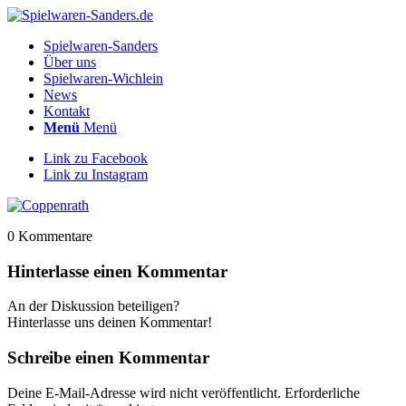
Spielwaren-Sanders
Über uns
Spielwaren-Wichlein
News
Kontakt
Menü
Menü
Link zu Facebook
Link zu Instagram
0
Kommentare
Hinterlasse einen Kommentar
An der Diskussion beteiligen?
Hinterlasse uns deinen Kommentar!
Schreibe einen Kommentar
Deine E-Mail-Adresse wird nicht veröffentlicht.
Erforderliche