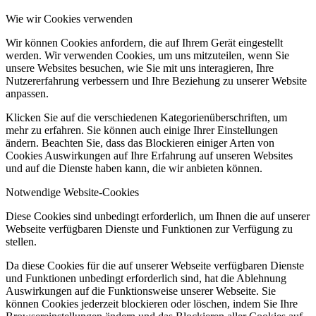
Wie wir Cookies verwenden
Wir können Cookies anfordern, die auf Ihrem Gerät eingestellt
werden. Wir verwenden Cookies, um uns mitzuteilen, wenn Sie
unsere Websites besuchen, wie Sie mit uns interagieren, Ihre
Nutzererfahrung verbessern und Ihre Beziehung zu unserer Website
anpassen.
Klicken Sie auf die verschiedenen Kategorienüberschriften, um
mehr zu erfahren. Sie können auch einige Ihrer Einstellungen
ändern. Beachten Sie, dass das Blockieren einiger Arten von
Cookies Auswirkungen auf Ihre Erfahrung auf unseren Websites
und auf die Dienste haben kann, die wir anbieten können.
Notwendige Website-Cookies
Diese Cookies sind unbedingt erforderlich, um Ihnen die auf unserer
Webseite verfügbaren Dienste und Funktionen zur Verfügung zu
stellen.
Da diese Cookies für die auf unserer Webseite verfügbaren Dienste
und Funktionen unbedingt erforderlich sind, hat die Ablehnung
Auswirkungen auf die Funktionsweise unserer Webseite. Sie
können Cookies jederzeit blockieren oder löschen, indem Sie Ihre