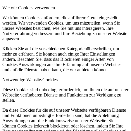
Wie wir Cookies verwenden
Wir können Cookies anfordern, die auf Ihrem Gerät eingestellt
werden. Wir verwenden Cookies, um uns mitzuteilen, wenn Sie
unsere Websites besuchen, wie Sie mit uns interagieren, Ihre
Nutzererfahrung verbessern und Ihre Beziehung zu unserer Website
anpassen.
Klicken Sie auf die verschiedenen Kategorienüberschriften, um
mehr zu erfahren. Sie können auch einige Ihrer Einstellungen
ändern. Beachten Sie, dass das Blockieren einiger Arten von
Cookies Auswirkungen auf Ihre Erfahrung auf unseren Websites
und auf die Dienste haben kann, die wir anbieten können.
Notwendige Website-Cookies
Diese Cookies sind unbedingt erforderlich, um Ihnen die auf unserer
Webseite verfügbaren Dienste und Funktionen zur Verfügung zu
stellen.
Da diese Cookies für die auf unserer Webseite verfügbaren Dienste
und Funktionen unbedingt erforderlich sind, hat die Ablehnung
Auswirkungen auf die Funktionsweise unserer Webseite. Sie
können Cookies jederzeit blockieren oder löschen, indem Sie Ihre