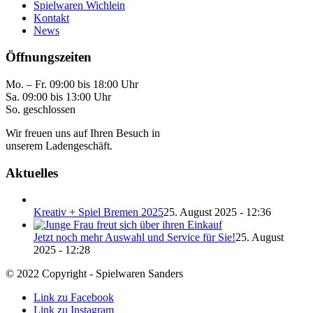
Spielwaren Wichlein
Kontakt
News
Öffnungszeiten
Mo. – Fr. 09:00 bis 18:00 Uhr
Sa. 09:00 bis 13:00 Uhr
So. geschlossen
Wir freuen uns auf Ihren Besuch in
unserem Ladengeschäft.
Aktuelles
Kreativ + Spiel Bremen 2025
25. August 2025 - 12:36
Jetzt noch mehr Auswahl und Service für Sie!
25. August
2025 - 12:28
© 2022 Copyright - Spielwaren Sanders
Link zu Facebook
Link zu Instagram