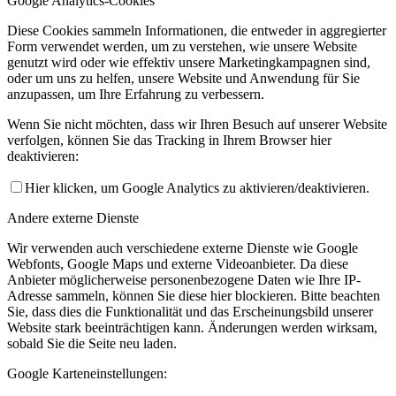
Google Analytics-Cookies
Diese Cookies sammeln Informationen, die entweder in aggregierter
Form verwendet werden, um zu verstehen, wie unsere Website
genutzt wird oder wie effektiv unsere Marketingkampagnen sind,
oder um uns zu helfen, unsere Website und Anwendung für Sie
anzupassen, um Ihre Erfahrung zu verbessern.
Wenn Sie nicht möchten, dass wir Ihren Besuch auf unserer Website
verfolgen, können Sie das Tracking in Ihrem Browser hier
deaktivieren:
Hier klicken, um Google Analytics zu aktivieren/deaktivieren.
Andere externe Dienste
Wir verwenden auch verschiedene externe Dienste wie Google
Webfonts, Google Maps und externe Videoanbieter. Da diese
Anbieter möglicherweise personenbezogene Daten wie Ihre IP-
Adresse sammeln, können Sie diese hier blockieren. Bitte beachten
Sie, dass dies die Funktionalität und das Erscheinungsbild unserer
Website stark beeinträchtigen kann. Änderungen werden wirksam,
sobald Sie die Seite neu laden.
Google Karteneinstellungen: