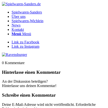
Spielwaren-Sanders
Über uns
Spielwaren-Wichlein
News
Kontakt
Menü
Menü
Link zu Facebook
Link zu Instagram
0
Kommentare
Hinterlasse einen Kommentar
An der Diskussion beteiligen?
Hinterlasse uns deinen Kommentar!
Schreibe einen Kommentar
Deine E-Mail-Adresse wird nicht veröffentlicht.
Erforderliche