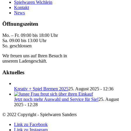
Spielwaren Wichlein
Kontakt
News
Öffnungszeiten
Mo. – Fr. 09:00 bis 18:00 Uhr
Sa. 09:00 bis 13:00 Uhr
So. geschlossen
Wir freuen uns auf Ihren Besuch in
unserem Ladengeschäft.
Aktuelles
Kreativ + Spiel Bremen 2025
25. August 2025 - 12:36
Jetzt noch mehr Auswahl und Service für Sie!
25. August
2025 - 12:28
© 2022 Copyright - Spielwaren Sanders
Link zu Facebook
Link zu Instagram