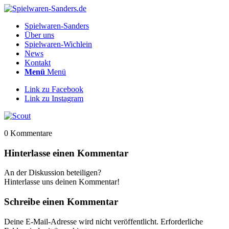
Spielwaren-Sanders
Über uns
Spielwaren-Wichlein
News
Kontakt
Menü
Menü
Link zu Facebook
Link zu Instagram
0
Kommentare
Hinterlasse einen Kommentar
An der Diskussion beteiligen?
Hinterlasse uns deinen Kommentar!
Schreibe einen Kommentar
Deine E-Mail-Adresse wird nicht veröffentlicht.
Erforderliche