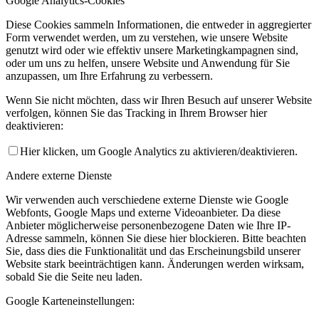
Google Analytics-Cookies
Diese Cookies sammeln Informationen, die entweder in aggregierter
Form verwendet werden, um zu verstehen, wie unsere Website
genutzt wird oder wie effektiv unsere Marketingkampagnen sind,
oder um uns zu helfen, unsere Website und Anwendung für Sie
anzupassen, um Ihre Erfahrung zu verbessern.
Wenn Sie nicht möchten, dass wir Ihren Besuch auf unserer Website
verfolgen, können Sie das Tracking in Ihrem Browser hier
deaktivieren:
Hier klicken, um Google Analytics zu aktivieren/deaktivieren.
Andere externe Dienste
Wir verwenden auch verschiedene externe Dienste wie Google
Webfonts, Google Maps und externe Videoanbieter. Da diese
Anbieter möglicherweise personenbezogene Daten wie Ihre IP-
Adresse sammeln, können Sie diese hier blockieren. Bitte beachten
Sie, dass dies die Funktionalität und das Erscheinungsbild unserer
Website stark beeinträchtigen kann. Änderungen werden wirksam,
sobald Sie die Seite neu laden.
Google Karteneinstellungen: