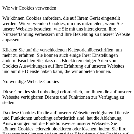
Wie wir Cookies verwenden
Wir können Cookies anfordern, die auf Ihrem Gerät eingestellt
werden. Wir verwenden Cookies, um uns mitzuteilen, wenn Sie
unsere Websites besuchen, wie Sie mit uns interagieren, Ihre
Nutzererfahrung verbessern und Ihre Beziehung zu unserer Website
anpassen.
Klicken Sie auf die verschiedenen Kategorienüberschriften, um
mehr zu erfahren. Sie können auch einige Ihrer Einstellungen
ändern. Beachten Sie, dass das Blockieren einiger Arten von
Cookies Auswirkungen auf Ihre Erfahrung auf unseren Websites
und auf die Dienste haben kann, die wir anbieten können.
Notwendige Website-Cookies
Diese Cookies sind unbedingt erforderlich, um Ihnen die auf unserer
Webseite verfügbaren Dienste und Funktionen zur Verfügung zu
stellen.
Da diese Cookies für die auf unserer Webseite verfügbaren Dienste
und Funktionen unbedingt erforderlich sind, hat die Ablehnung
Auswirkungen auf die Funktionsweise unserer Webseite. Sie
können Cookies jederzeit blockieren oder löschen, indem Sie Ihre