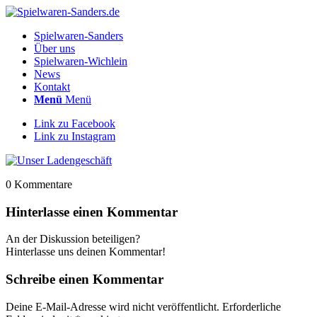
Spielwaren-Sanders
Über uns
Spielwaren-Wichlein
News
Kontakt
Menü
Menü
Link zu Facebook
Link zu Instagram
0
Kommentare
Hinterlasse einen Kommentar
An der Diskussion beteiligen?
Hinterlasse uns deinen Kommentar!
Schreibe einen Kommentar
Deine E-Mail-Adresse wird nicht veröffentlicht.
Erforderliche