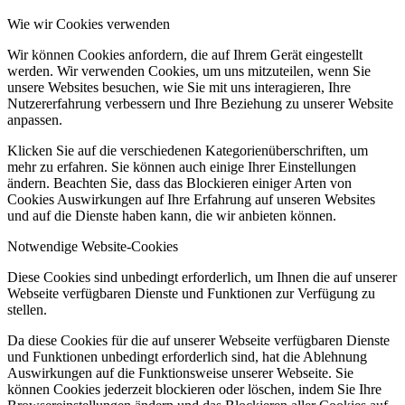
Wie wir Cookies verwenden
Wir können Cookies anfordern, die auf Ihrem Gerät eingestellt
werden. Wir verwenden Cookies, um uns mitzuteilen, wenn Sie
unsere Websites besuchen, wie Sie mit uns interagieren, Ihre
Nutzererfahrung verbessern und Ihre Beziehung zu unserer Website
anpassen.
Klicken Sie auf die verschiedenen Kategorienüberschriften, um
mehr zu erfahren. Sie können auch einige Ihrer Einstellungen
ändern. Beachten Sie, dass das Blockieren einiger Arten von
Cookies Auswirkungen auf Ihre Erfahrung auf unseren Websites
und auf die Dienste haben kann, die wir anbieten können.
Notwendige Website-Cookies
Diese Cookies sind unbedingt erforderlich, um Ihnen die auf unserer
Webseite verfügbaren Dienste und Funktionen zur Verfügung zu
stellen.
Da diese Cookies für die auf unserer Webseite verfügbaren Dienste
und Funktionen unbedingt erforderlich sind, hat die Ablehnung
Auswirkungen auf die Funktionsweise unserer Webseite. Sie
können Cookies jederzeit blockieren oder löschen, indem Sie Ihre