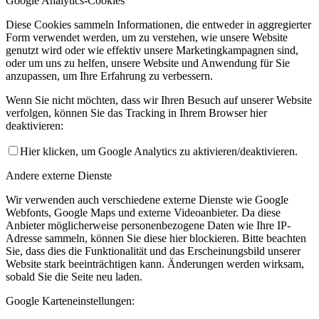
Google Analytics-Cookies
Diese Cookies sammeln Informationen, die entweder in aggregierter
Form verwendet werden, um zu verstehen, wie unsere Website
genutzt wird oder wie effektiv unsere Marketingkampagnen sind,
oder um uns zu helfen, unsere Website und Anwendung für Sie
anzupassen, um Ihre Erfahrung zu verbessern.
Wenn Sie nicht möchten, dass wir Ihren Besuch auf unserer Website
verfolgen, können Sie das Tracking in Ihrem Browser hier
deaktivieren:
Hier klicken, um Google Analytics zu aktivieren/deaktivieren.
Andere externe Dienste
Wir verwenden auch verschiedene externe Dienste wie Google
Webfonts, Google Maps und externe Videoanbieter. Da diese
Anbieter möglicherweise personenbezogene Daten wie Ihre IP-
Adresse sammeln, können Sie diese hier blockieren. Bitte beachten
Sie, dass dies die Funktionalität und das Erscheinungsbild unserer
Website stark beeinträchtigen kann. Änderungen werden wirksam,
sobald Sie die Seite neu laden.
Google Karteneinstellungen: