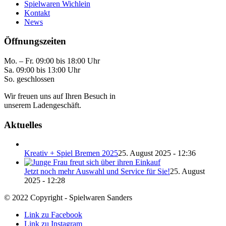
Spielwaren Wichlein
Kontakt
News
Öffnungszeiten
Mo. – Fr. 09:00 bis 18:00 Uhr
Sa. 09:00 bis 13:00 Uhr
So. geschlossen
Wir freuen uns auf Ihren Besuch in
unserem Ladengeschäft.
Aktuelles
Kreativ + Spiel Bremen 2025
25. August 2025 - 12:36
Jetzt noch mehr Auswahl und Service für Sie!
25. August
2025 - 12:28
© 2022 Copyright - Spielwaren Sanders
Link zu Facebook
Link zu Instagram